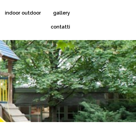
indoor outdoor
gallery
contatti