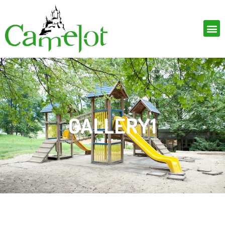
GALLERY1