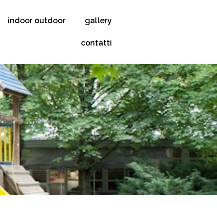
indoor outdoor
gallery
contatti