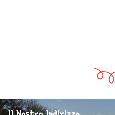
Il Nostro Indirizzo