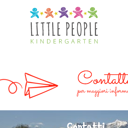
Contatti