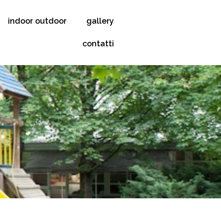
indoor outdoor
gallery
contatti